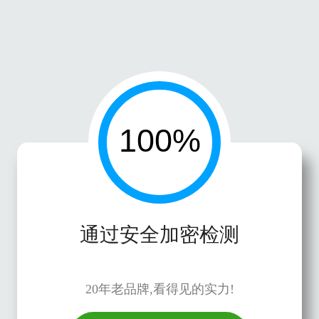
通过安全加密检测
20年老品牌,看得见的实力!